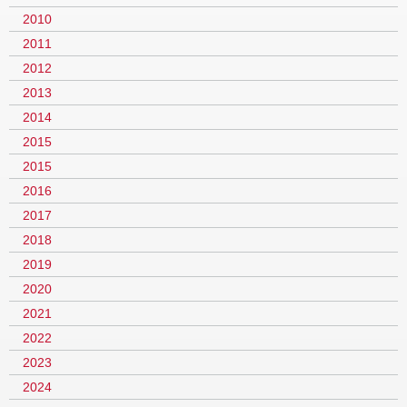
2010
2011
2012
2013
2014
2015
2015
2016
2017
2018
2019
2020
2021
2022
2023
2024