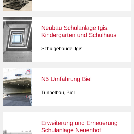
Neubau Schulanlage Igis,
Kindergarten und Schulhaus
Schulgebäude
,
Igis
N5 Umfahrung Biel
Tunnelbau
,
Biel
Erweiterung und Erneuerung
Schulanlage Neuenhof