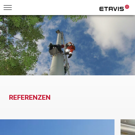
REFERENZEN