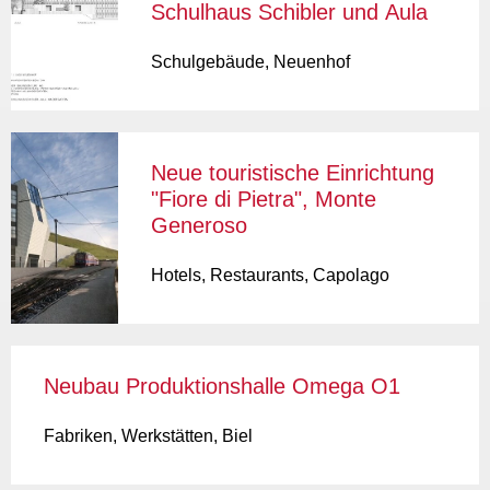
Schulhaus Schibler und Aula
Schulgebäude
,
Neuenhof
Neue touristische Einrichtung
"Fiore di Pietra", Monte
Generoso
Hotels, Restaurants
,
Capolago
Neubau Produktionshalle Omega O1
Fabriken, Werkstätten
,
Biel