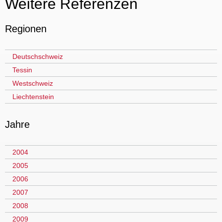
Weitere Referenzen
Regionen
Deutschschweiz
Tessin
Westschweiz
Liechtenstein
Jahre
2004
2005
2006
2007
2008
2009